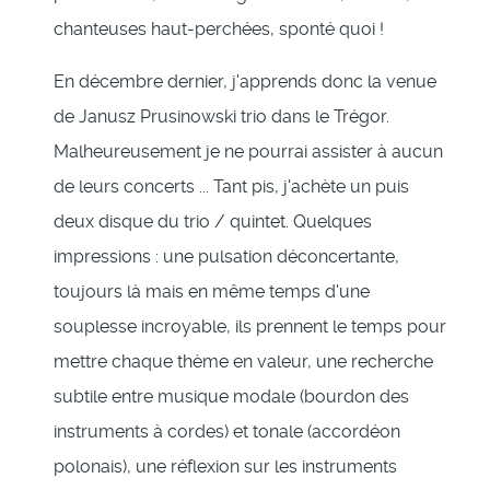
chanteuses haut-perchées, sponté quoi !
En décembre dernier, j'apprends donc la venue
de Janusz Prusinowski trio dans le Trégor.
Malheureusement je ne pourrai assister à aucun
de leurs concerts ... Tant pis, j'achète un puis
deux disque du trio / quintet. Quelques
impressions : une pulsation déconcertante,
toujours là mais en même temps d'une
souplesse incroyable, ils prennent le temps pour
mettre chaque thème en valeur, une recherche
subtile entre musique modale (bourdon des
instruments à cordes) et tonale (accordéon
polonais), une réflexion sur les instruments