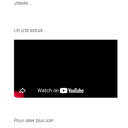
utilisés ...
Un p'tit extrait ...
Pour aller plus loin :