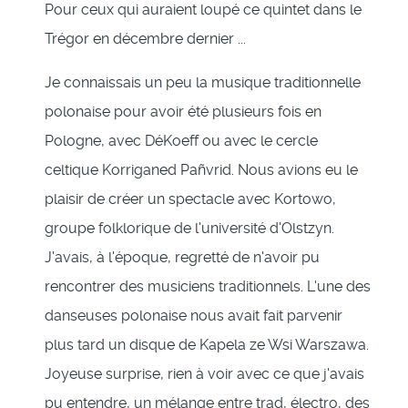
Pour ceux qui auraient loupé ce quintet dans le
Trégor en décembre dernier ...
Je connaissais un peu la musique traditionnelle
polonaise pour avoir été plusieurs fois en
Pologne, avec DéKoeff ou avec le cercle
celtique Korriganed Pañvrid. Nous avions eu le
plaisir de créer un spectacle avec Kortowo,
groupe folklorique de l'université d'Olstzyn.
J'avais, à l'époque, regretté de n'avoir pu
rencontrer des musiciens traditionnels. L'une des
danseuses polonaise nous avait fait parvenir
plus tard un disque de Kapela ze Wsi Warszawa.
Joyeuse surprise, rien à voir avec ce que j'avais
pu entendre, un mélange entre trad, électro, des