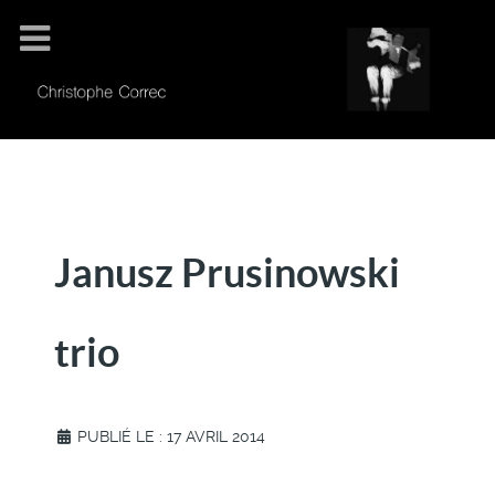
Janusz Prusinowski
trio
PUBLIÉ LE : 17 AVRIL 2014