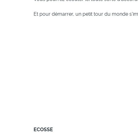
Et pour démarrer, un petit tour du monde s'i
ECOSSE