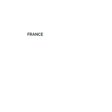
FRANCE