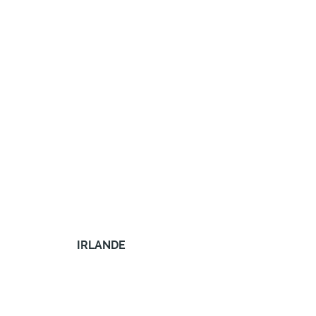
IRLANDE