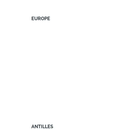
EUROPE
ANTILLES