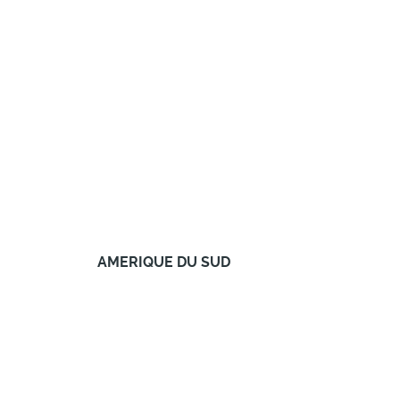
AMERIQUE DU SUD