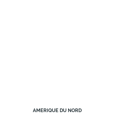
AMERIQUE DU NORD