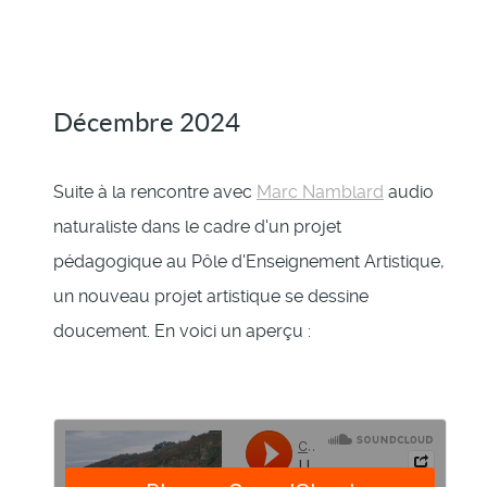
Décembre 2024
Suite à la rencontre avec
Marc Namblard
audio
naturaliste dans le cadre d'un projet
pédagogique au Pôle d'Enseignement Artistique,
un nouveau projet artistique se dessine
doucement. En voici un aperçu :