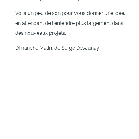
Voilà un peu de son pour vous donner une idée,
en attendant de l'entendre plus largement dans
des nouveaux projets.
Dimanche Matin, de Serge Desaunay