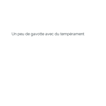
Un peu de gavotte avec du tempérament