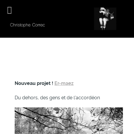
Nouveau projet !
Er-maez
Du dehors, des gens et de l'accordéon