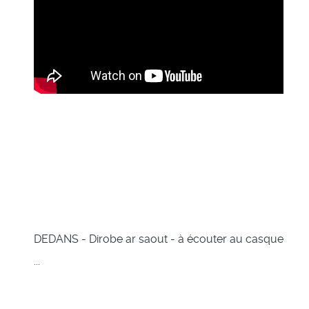
DEDANS - Dirobe ar saout - à écouter au casque
...