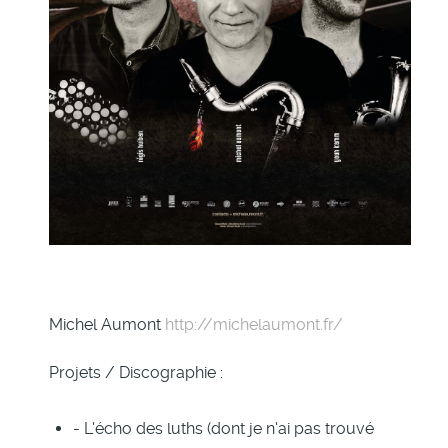
Michel Aumont
http://michelaumont.fr/
Projets / Discographie :
- L'écho des luths (dont je n'ai pas trouvé