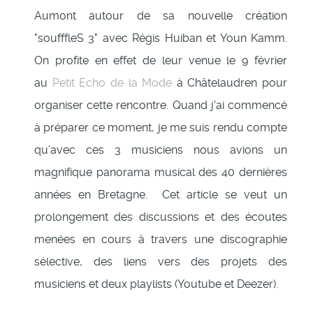
Aumont autour de sa nouvelle création
"soufffleS 3" avec Régis Huiban et Youn Kamm.
On profite en effet de leur venue le 9 février
au
Petit Echo de la Mode
à Châtelaudren pour
organiser cette rencontre. Quand j'ai commencé
à préparer ce moment, je me suis rendu compte
qu'avec ces 3 musiciens nous avions un
magnifique panorama musical des 40 dernières
années en Bretagne. Cet article se veut un
prolongement des discussions et des écoutes
menées en cours à travers une discographie
sélective, des liens vers des projets des
musiciens et deux playlists (Youtube et Deezer).