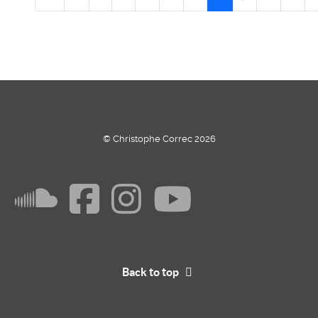
© Christophe Correc 2026
Back to top