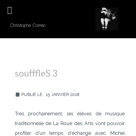
soufffleS 3
PUBLIÉ LE : 15 JANVIER 2018
Très prochainement, les élèves de musique
traditionnelle de La Roue des Arts vont pouvoir
profiter d'un temps d'échange avec Michel