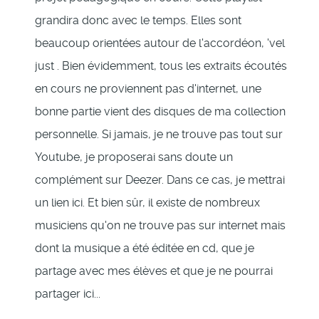
grandira donc avec le temps. Elles sont
beaucoup orientées autour de l'accordéon, 'vel
just . Bien évidemment, tous les extraits écoutés
en cours ne proviennent pas d'internet, une
bonne partie vient des disques de ma collection
personnelle. Si jamais, je ne trouve pas tout sur
Youtube, je proposerai sans doute un
complément sur Deezer. Dans ce cas, je mettrai
un lien ici. Et bien sûr, il existe de nombreux
musiciens qu'on ne trouve pas sur internet mais
dont la musique a été éditée en cd, que je
partage avec mes élèves et que je ne pourrai
partager ici...