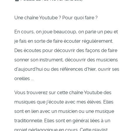
Une chaîne Youtube ? Pour quoi faire ?
En cours, on joue beaucoup, on parle un peu et
je fais en sorte de faire écouter régulièrement.
Des écoutes pour découvrir des façons de faire
sonner son instrument, découvrir des musiciens
d'aujourd'hui ou des références d'hier, ouvrir ses
oreilles ...
Vous trouverez sur cette chaîne Youtube des
musiques que j'écoute avec mes élèves. Elles
sont en lien avec un musicien ou une musique
traditionnelle. Elles sont en général liées à un
projet pédagogique en cours. Cette playlist